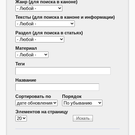
Жанр (для поиска в каноне)
Тексты (для поиска в каноне и информации)
Раздел (для поиска в статьях)
Материал
Теги
Название
Сортировать по
Порядок
Элементов на страницу