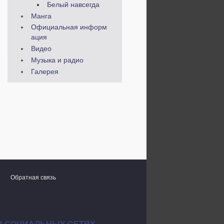
Белый навсегда
Манга
Официальная информ
ация
Видео
Музыка и радио
Галерея
Обратная связь