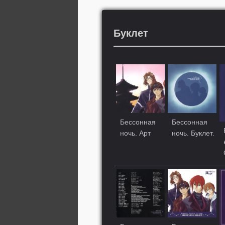
Буклет
Бессонная
Бессонная
ночь. Арт
ночь. Буклет.