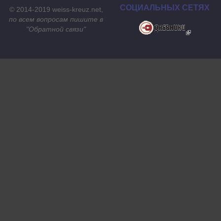
СОЦИАЛЬНЫХ СЕТЯХ
© 2014-2019 weiss-kreuz.net,
по всем вопросам пишите в
"
Обратной связи
"