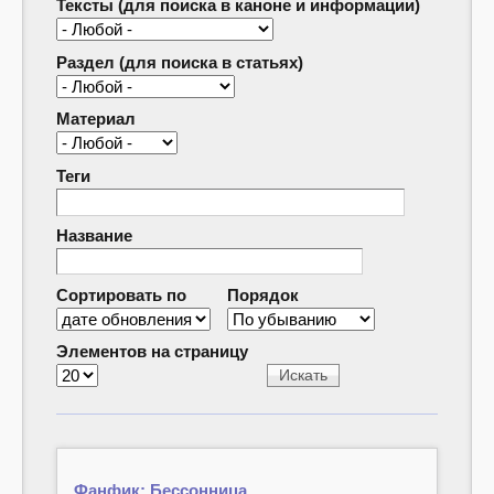
Тексты (для поиска в каноне и информации)
Раздел (для поиска в статьях)
Материал
Теги
Название
Сортировать по
Порядок
Элементов на страницу
Фанфик: Бессонница