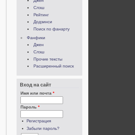
Джен
Слэш
Рейтинг
Додзинси
Поиск по фанарту
Фанфики
Джен
Слэш
Прочие тексты
Расширенный поиск
Вход на сайт
Имя или почта
*
Пароль
*
Регистрация
Забыли пароль?