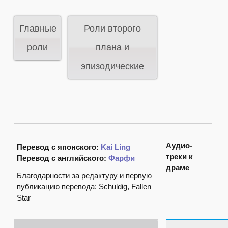
Главные
Роли второго
роли
плана и
эпизодические
Аудио-
Перевод с японского:
Kai Ling
треки к
Перевод с английского:
Фарфи
драме
Благодарности за редактуру и первую
публикацию перевода: Schuldig, Fallen
Star