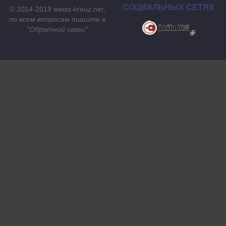
СОЦИАЛЬНЫХ СЕТЯХ
© 2014-2019 weiss-kreuz.net,
по всем вопросам пишите в
"
Обратной связи
"