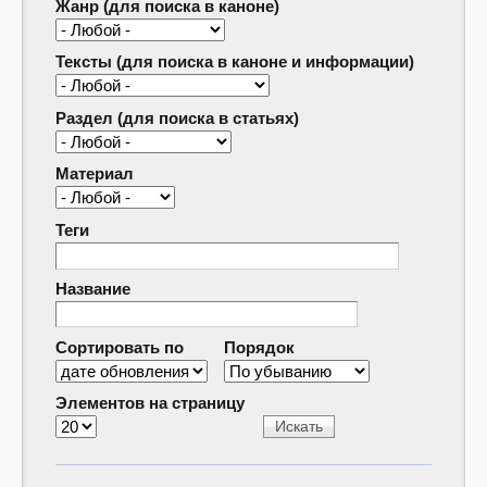
Жанр (для поиска в каноне)
Тексты (для поиска в каноне и информации)
Раздел (для поиска в статьях)
Материал
Теги
Название
Сортировать по
Порядок
Элементов на страницу