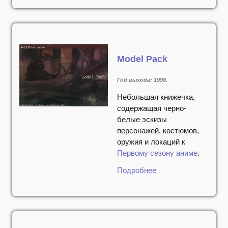
Model Pack
Год выхода: 1998.
Небольшая книжечка,
содержащая черно-
белые эскизы
персонажей, костюмов,
оружия и локаций к
Первому сезону аниме
.
Подробнее