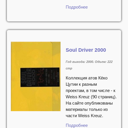
Подробнее
Soul Driver 2000
Год выхода: 2000. Объем: 222
стр
Коллекция атов Кёко
Цутии к разным
проектам, в том числе - к
Weiss Kreuz (90 страниц).
На сайте опубликованы
материалы только из
части Weiss Kreuz.
Подробнее