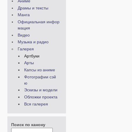
Аниме
Драмы и тексты
Манга
Официальная инфор
мация
Видео
Музыка и радио
Галерея
Артбуки
Арты
Капсы из аниме
Фотографии сэй
ю
Эскизы и модели
Обложки проекта
Вся галерея
Поиск по канону