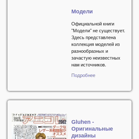
Модели
Официальной книги
"Модели" не существует.
Здесь представлена
коллекция моделей из
разнообразных и
зачастую неизвестных
нам источников.
Подробнее
Gluhen -
Оригинальные
дизайны