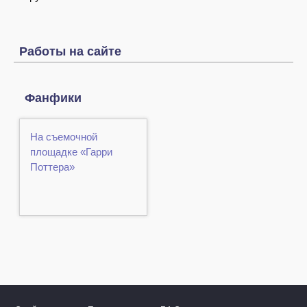
Работы на сайте
Фанфики
На съемочной
площадке «Гарри
Поттера»