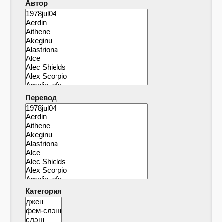
Автор
Перевод
Категория