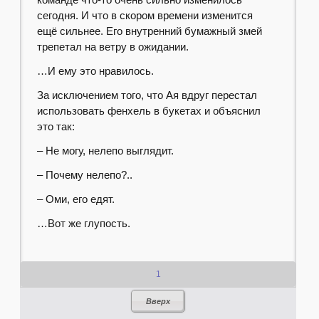
сегодня. И что в скором времени изменится
ещё сильнее. Его внутренний бумажный змей
трепетал на ветру в ожидании.
…И ему это нравилось.
За исключением того, что Ая вдруг перестал
использовать фенхель в букетах и объяснил
это так:
– Не могу, нелепо выглядит.
– Почему нелепо?..
– Оми, его едят.
…Вот же глупость.
1
Вверх