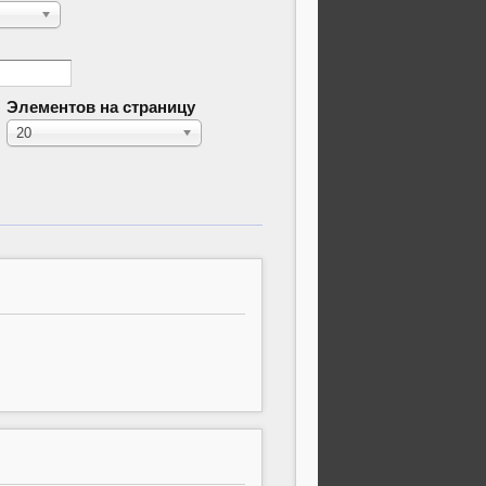
Элементов на страницу
20