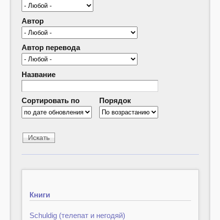
Автор
Автор перевода
Название
Сортировать по
Порядок
Книги
Schuldig (телепат и негодяй)