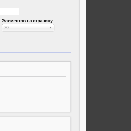
Элементов на страницу
20