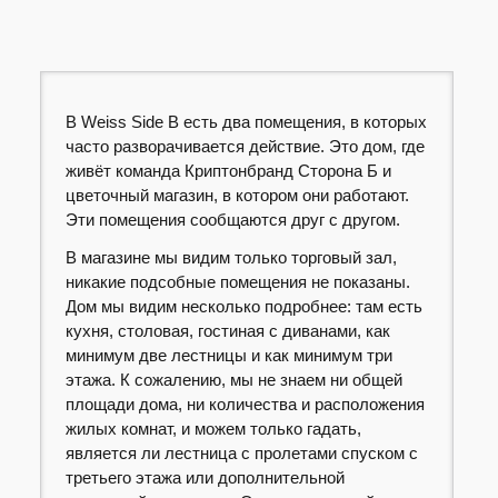
В Weiss Side B есть два помещения, в которых
часто разворачивается действие. Это дом, где
живёт команда Криптонбранд Сторона Б и
цветочный магазин, в котором они работают.
Эти помещения сообщаются друг с другом.
В магазине мы видим только торговый зал,
никакие подсобные помещения не показаны.
Дом мы видим несколько подробнее: там есть
кухня, столовая, гостиная с диванами, как
минимум две лестницы и как минимум три
этажа. К сожалению, мы не знаем ни общей
площади дома, ни количества и расположения
жилых комнат, и можем только гадать,
является ли лестница с пролетами спуском с
третьего этажа или дополнительной