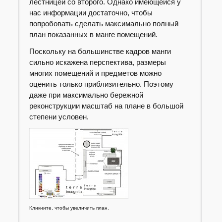
лестницей со второго. Однако имеющейся у
нас информации достаточно, чтобы
попробовать сделать максимально полный
план показанных в манге помещений.
Поскольку на большинстве кадров манги
сильно искажена перспектива, размеры
многих помещений и предметов можно
оценить только приблизительно. Поэтому
даже при максимально бережной
реконструкции масштаб на плане в большой
степени условен.
Кликните, чтобы увеличить план.