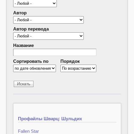
Автор
Автор перевода
Название
Сортировать по
Порядок
Профайлы Шварц: Шульдих
Fallen Star