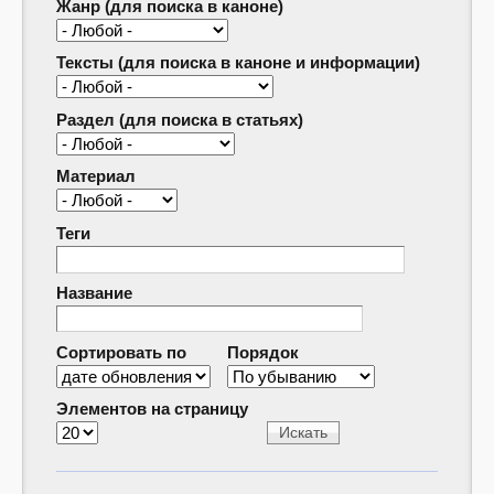
Жанр (для поиска в каноне)
Тексты (для поиска в каноне и информации)
Раздел (для поиска в статьях)
Материал
Теги
Название
Сортировать по
Порядок
Элементов на страницу