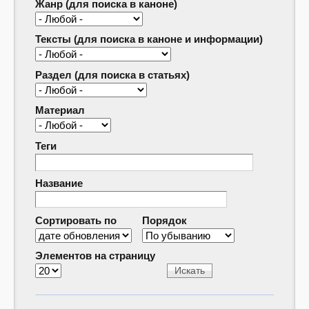
Жанр (для поиска в каноне)
Тексты (для поиска в каноне и информации)
Раздел (для поиска в статьях)
Материал
Теги
Название
Сортировать по
Порядок
Элементов на страницу