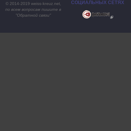
СОЦИАЛЬНЫХ СЕТЯХ
© 2014-2019 weiss-kreuz.net,
по всем вопросам пишите в
"
Обратной связи
"