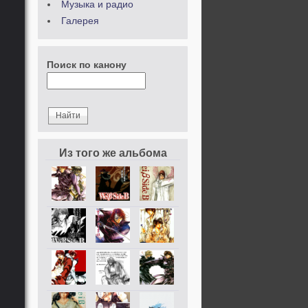
Музыка и радио
Галерея
Поиск по канону
Из того же альбома