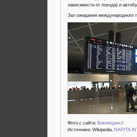
зависимости от поезда) и автобу
Зал ожидания международного 
Фото с сайта:
Википедия
Источники: Wikipedia,
NARITA I