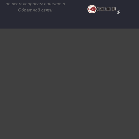
по всем вопросам пишите в
"
Обратной связи
"