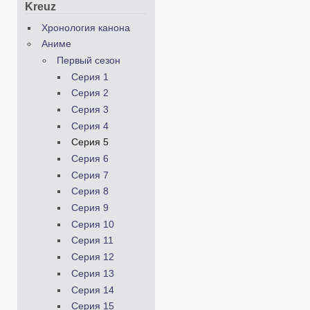
Kreuz
Хронология канона
Аниме
Первый сезон
Серия 1
Серия 2
Серия 3
Серия 4
Серия 5
Серия 6
Серия 7
Серия 8
Серия 9
Серия 10
Серия 11
Серия 12
Серия 13
Серия 14
Серия 15