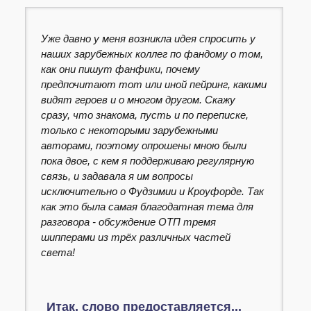
Уже давно у меня возникла идея спросить у
наших зарубежных коллег по фандому о том,
как они пишут фанфики, почему
предпочитают тот или иной пейринг, какими
видят героев и о многом другом. Скажу
сразу, что знакома, пусть и по переписке,
только с некоторыми зарубежными
авторами, поэтому опрошены мною были
пока двое, с кем я поддерживаю регулярную
связь, и задавала я им вопросы
исключительно о Фудзимии и Кроуфорде. Так
как это была самая благодатная тема для
разговора - обсуждение ОТП тремя
шипперами из трёх различных частей
света!
Итак, слово предоставляется...