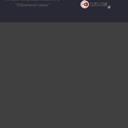
"
Обратной связи
"