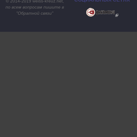
© 2014-2019 weiss-kreuz.net,
по всем вопросам пишите в
"
Обратной связи
"