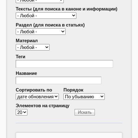
Тексты (для поиска в каноне и информации)
Раздел (для поиска в статьях)
Материал
Теги
Название
Сортировать по
Порядок
Элементов на страницу