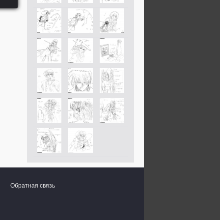
Обратная связь