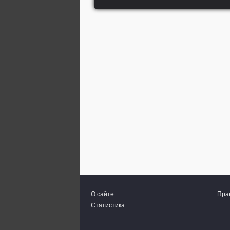
О сайте
Пра
Статистика