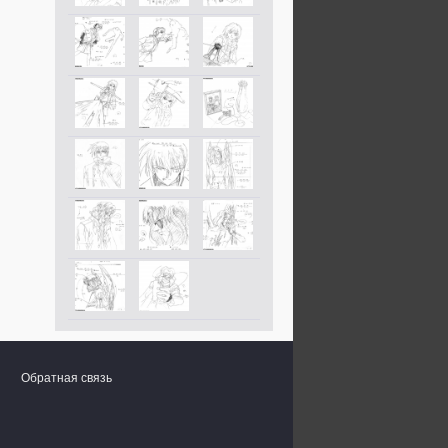
Обратная связь