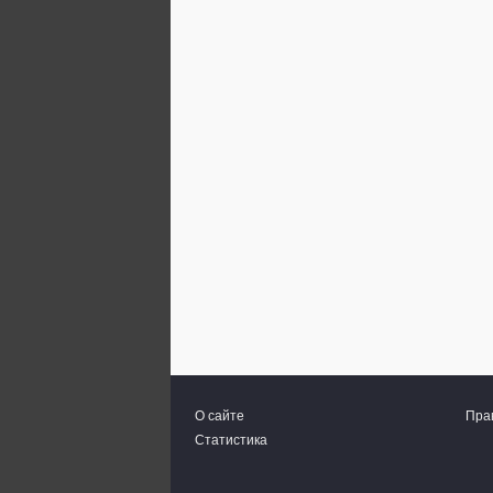
О сайте
Пра
Статистика