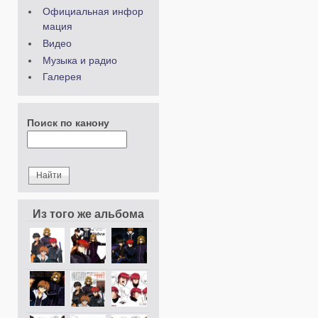
Официальная инфор
мация
Видео
Музыка и радио
Галерея
Поиск по канону
Из того же альбома