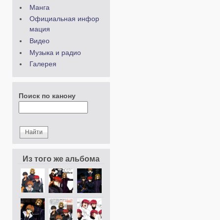
Манга
Официальная инфор
мация
Видео
Музыка и радио
Галерея
Поиск по канону
Из того же альбома