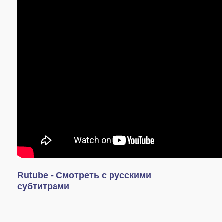
Rutube - Смотреть с русскими
субтитрами