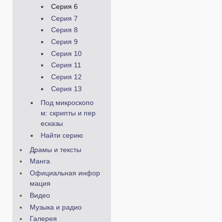
Серия 6
Серия 7
Серия 8
Серия 9
Серия 10
Серия 11
Серия 12
Серия 13
Под микроскопо
м: скрипты и пер
есказы
Найти серию
Драмы и тексты
Манга
Официальная инфор
мация
Видео
Музыка и радио
Галерея