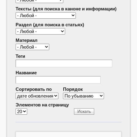
Тексты (для поиска в каноне и информации)
Раздел (для поиска в статьях)
Материал
Теги
Название
Сортировать по
Порядок
Элементов на страницу