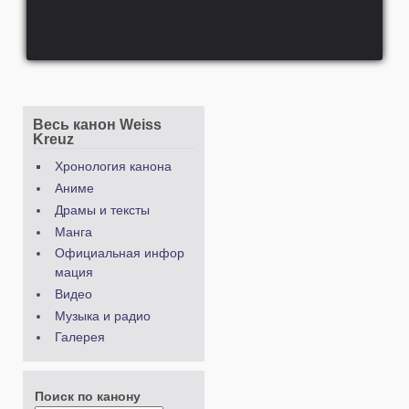
Весь канон Weiss
Kreuz
Хронология канона
Аниме
Драмы и тексты
Манга
Официальная инфор
мация
Видео
Музыка и радио
Галерея
Поиск по канону