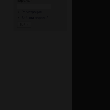
Пароль
*
Регистрация
Забыли пароль?