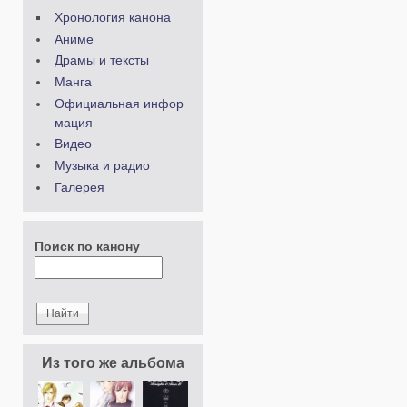
Хронология канона
Аниме
Драмы и тексты
Манга
Официальная инфор
мация
Видео
Музыка и радио
Галерея
Поиск по канону
Из того же альбома