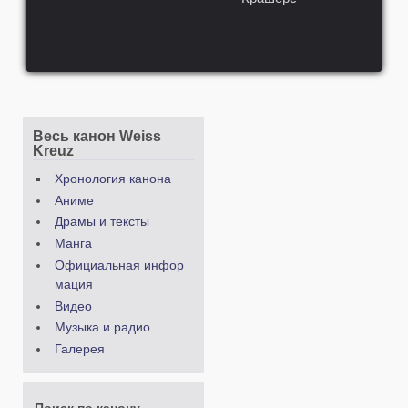
Весь канон Weiss
Kreuz
Хронология канона
Аниме
Драмы и тексты
Манга
Официальная инфор
мация
Видео
Музыка и радио
Галерея