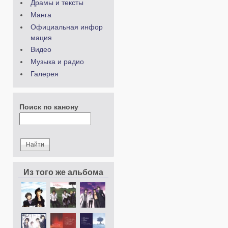
Драмы и тексты
Манга
Официальная инфор
мация
Видео
Музыка и радио
Галерея
Поиск по канону
Из того же альбома