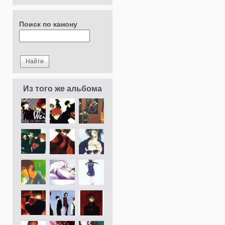
Поиск по канону
Из того же альбома