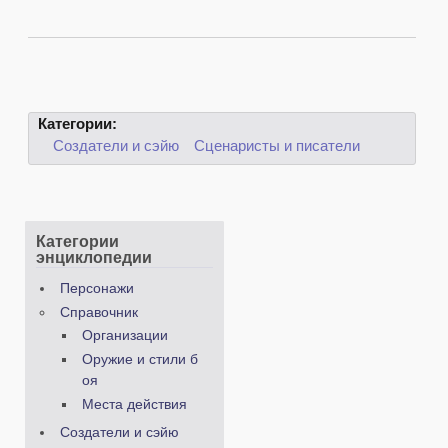
Категории:
Создатели и сэйю
Сценаристы и писатели
Категории
энциклопедии
Персонажи
Справочник
Организации
Оружие и стили б
оя
Места действия
Создатели и сэйю