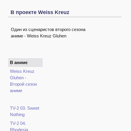
В проекте Weiss Kreuz
Один из сценаристов второго сезона
аниме - Weiss Kreuz Gluhen
В аниме
Weiss Kreuz
Gluhen -
Второй сезон
аниме
TV-2 03. Sweet
Nothing
TV-2 04.
Rhodesia