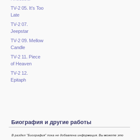
TV-2 05. It’s Too
Late
TV-2 07.
Jeepstar
TV-2 09. Mellow
Candle
TV-2 11. Piece
of Heaven
TV-2 12.
Epitaph
Биография и другие работы
В раздел "Биография" пока не добавлена информация. Вы можете это