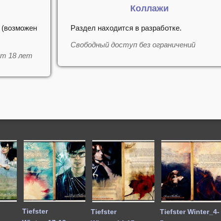
Коллажи
 (возможен
Раздел находится в разработке.
Свободный доступ без ограничений
от 18 лет
Tiefster
Tiefster
Tiefster Winter_4-