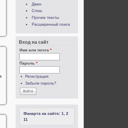
Джен
Слэш
Прочие тексты
Расширенный поиск
Вход на сайт
Имя или почта
*
Пароль
*
м
Регистрация
Забыли пароль?
Фанарта на сайте: 1, 2
11