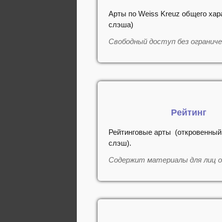
Арты по Weiss Kreuz общего хар
слэша)
Свободный доступ без огранич
Рейтинг
Рейтинговые арты (откровенный 
слэш).
Содержит материалы для лиц 