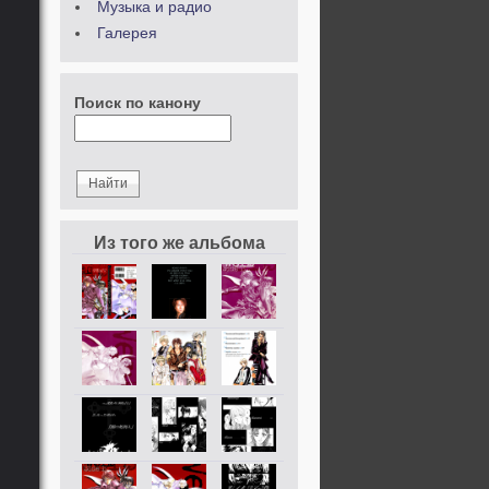
Музыка и радио
Галерея
Поиск по канону
Из того же альбома