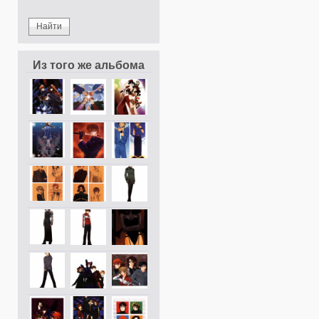
Из того же альбома