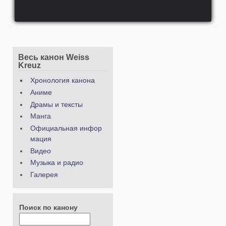
Весь канон Weiss
Kreuz
Хронология канона
Аниме
Драмы и тексты
Манга
Официальная инфор
мация
Видео
Музыка и радио
Галерея
Поиск по канону