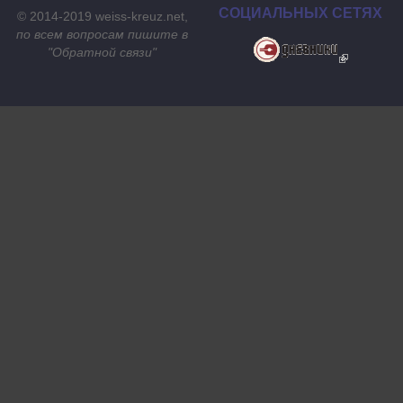
СОЦИАЛЬНЫХ СЕТЯХ
© 2014-2019 weiss-kreuz.net,
по всем вопросам пишите в
"
Обратной связи
"