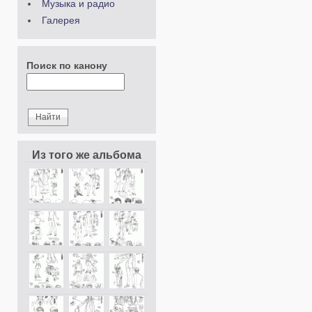
Музыка и радио
Галерея
Поиск по канону
Из того же альбома