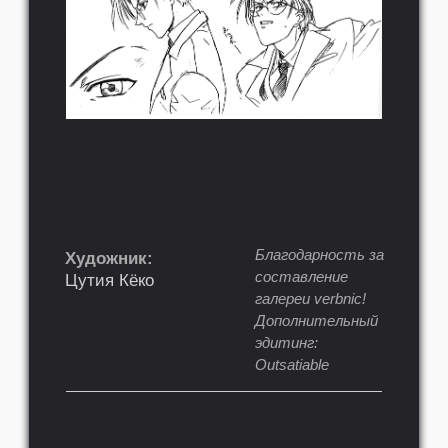
Благодарность за
Художник:
составление
Цутия Кёко
галереи verbnic!
Дополнительный
эдитинг:
Outsatiable