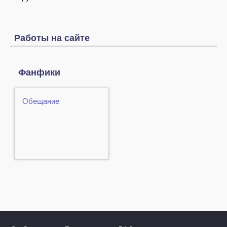
Работы на сайте
Фанфики
Обещание