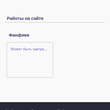
Работы на сайте
Фанфики
Может быть завтра...