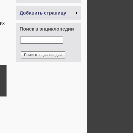
Добавить страницу
 их
Поиск в энциклопедии