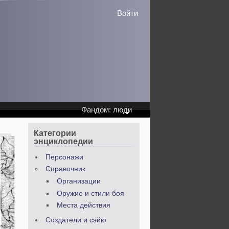
Войти
Фандом: люди
Категории
энциклопедии
Персонажи
Справочник
Организации
Оружие и стили боя
Места действия
Создатели и сэйю