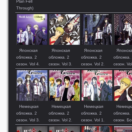
Plan Fell
Through)
Японская
Японская
Японская
Японск
обложка. 2
обложка. 2
обложка. 2
обложка. 
сезон. Vol 4.
сезон. Vol 3.
сезон. Vol 2.
сезон. Vol
Немецкая
Немецкая
Немецкая
Немецк
обложка. 2
обложка. 2
обложка. 2
обложка. 
сезон. Vol 3.
сезон. Vol 2.
сезон. Vol 1.
сезон. Бо