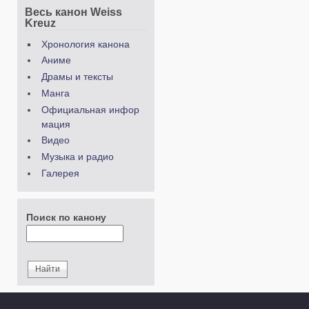
Весь канон Weiss
Kreuz
Хронология канона
Аниме
Драмы и тексты
Манга
Официальная инфор
мация
Видео
Музыка и радио
Галерея
Поиск по канону