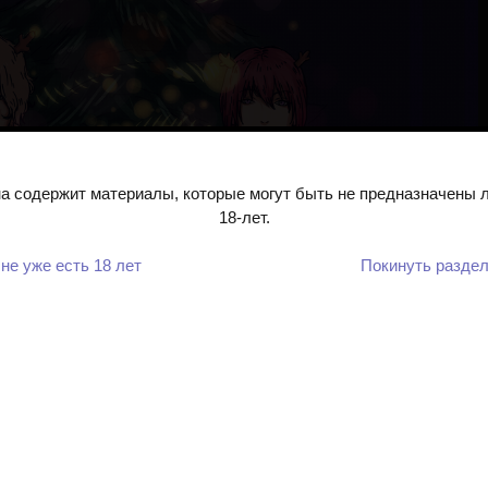
а содержит материалы, которые могут быть не предназначены
18-лет.
не уже есть 18 лет
Покинуть разде