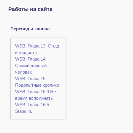
Работы на сайте
Переводы канона
WSB. Глава 13. Стыд
и гордость
WSB. Глава 14.
Самый дорогой
человек
WSB. Глава 15.
Подопытные кролики
WSB. Глава 16.0 Не
время вспоминать
WSB. Глава 16.5
Stand in.