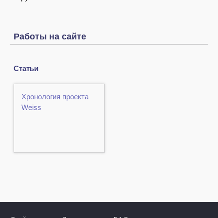
Работы на сайте
Статьи
Хронология проекта
Weiss